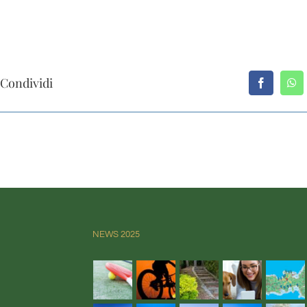
Condividi
NEWS 2025