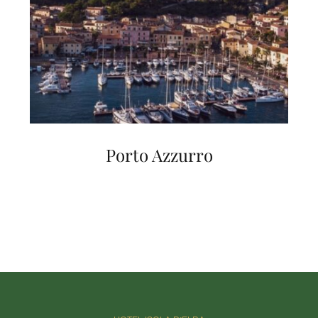
Porto Azzurro