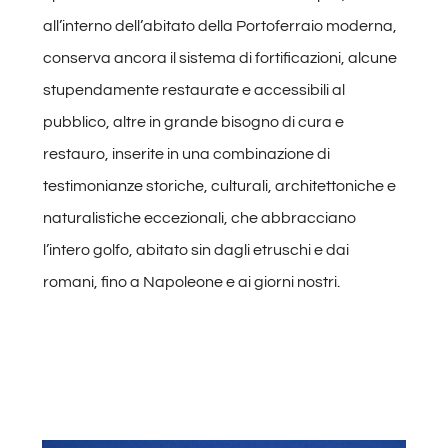
all’interno dell’abitato della Portoferraio moderna,
conserva ancora il sistema di fortificazioni, alcune
stupendamente restaurate e accessibili al
pubblico, altre in grande bisogno di cura e
restauro, inserite in una combinazione di
testimonianze storiche, culturali, architettoniche e
naturalistiche eccezionali, che abbracciano
l’intero golfo, abitato sin dagli etruschi e dai
romani, fino a Napoleone e ai giorni nostri.