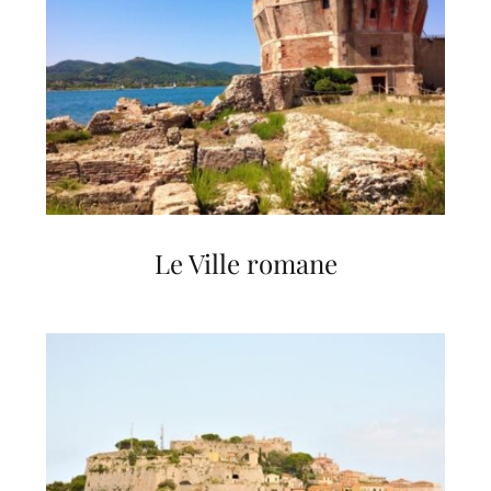
Le Ville romane