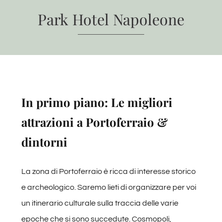
Park Hotel Napoleone
CONTATTI
In primo piano: Le migliori
attrazioni a Portoferraio &
dintorni
La zona di Portoferraio è ricca di interesse storico
e archeologico. Saremo lieti di organizzare per voi
un itinerario culturale sulla traccia delle varie
epoche che si sono succedute. Cosmopoli,