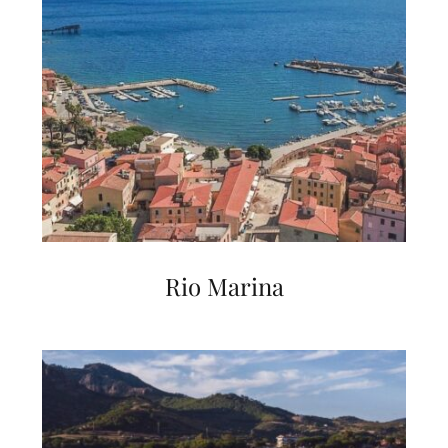
Rio Marina