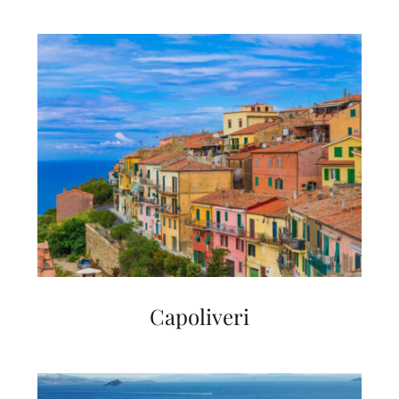
Capoliveri