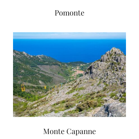
Pomonte
Monte Capanne