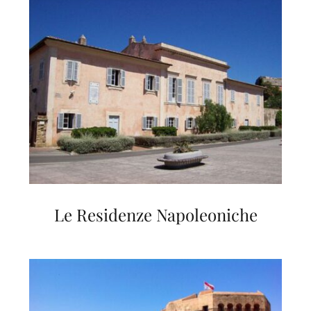
Le Residenze Napoleoniche