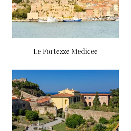
Le Fortezze Medicee