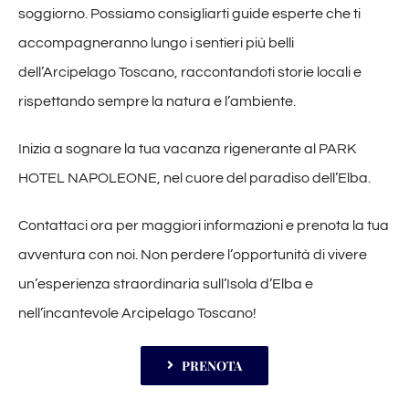
soggiorno. Possiamo consigliarti guide esperte che ti
accompagneranno lungo i sentieri più belli
dell’Arcipelago Toscano, raccontandoti storie locali e
rispettando sempre la natura e l’ambiente.
Inizia a sognare la tua vacanza rigenerante al PARK
HOTEL NAPOLEONE, nel cuore del paradiso dell’Elba.
Contattaci ora per maggiori informazioni e prenota la tua
avventura con noi. Non perdere l’opportunità di vivere
un’esperienza straordinaria sull’Isola d’Elba e
nell’incantevole Arcipelago Toscano!
PRENOTA