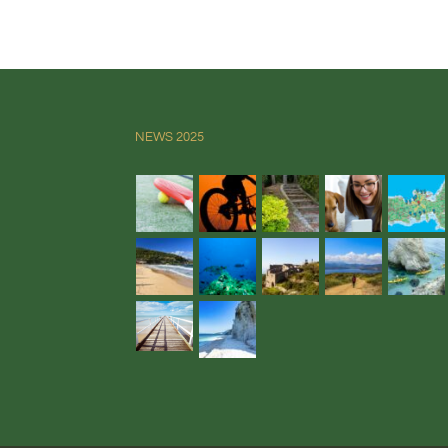
NEWS 2025