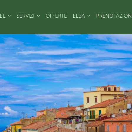
EL
SERVIZI
OFFERTE
ELBA
PRENOTAZION