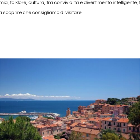
a, folklore, cultura, tra convivialità e divertimento intelligente, f
 scoprire che consigliamo di visitare.