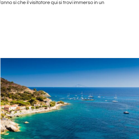
anno sì che il visitatore qui si trovi immerso in un