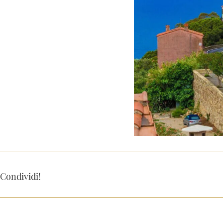
Condividi!