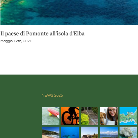
Il paese di Pomonte all’isola d’Elba
Maggio 12th, 2021
NEWS 2025