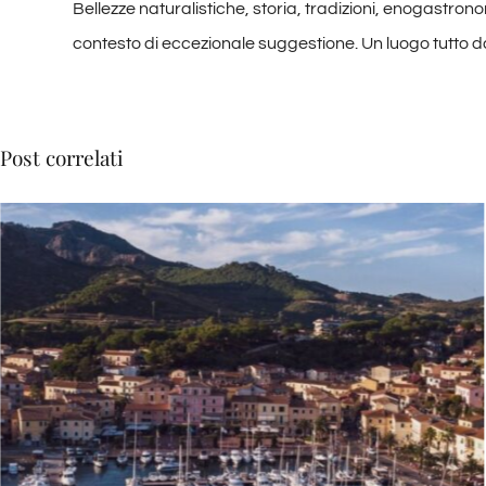
Bellezze naturalistiche, storia, tradizioni, enogastronomi
contesto di eccezionale suggestione. Un luogo tutto da
Post correlati