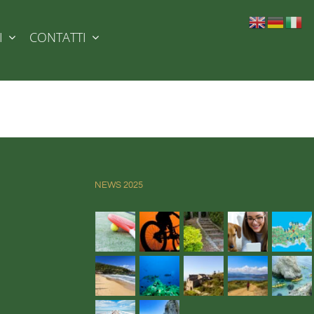
I
CONTATTI
NEWS 2025