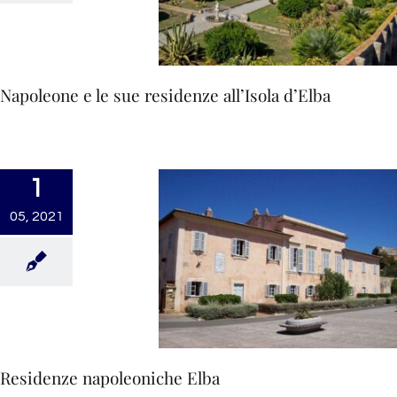
Napoleone e le sue residenze all’Isola d’Elba
1
05, 2021
Residenze napoleoniche Elba