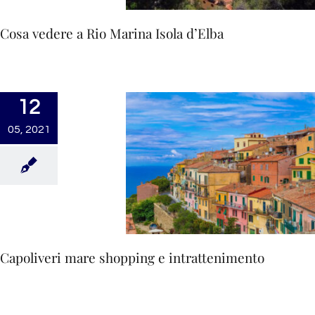
Cosa vedere a Rio Marina Isola d’Elba
12
05, 2021
Capoliveri mare shopping e intrattenimento