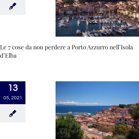
CONTATTI
Le 7 cose da non perdere a Porto Azzurro nell’Isola
d’Elba
13
05, 2021