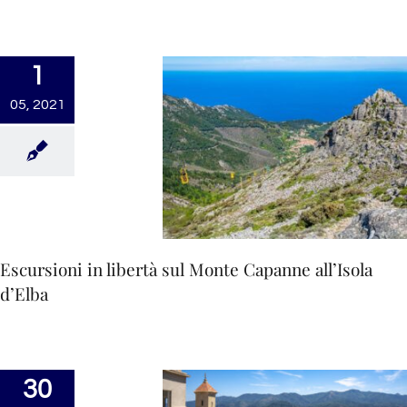
1
05, 2021
Escursioni in libertà sul Monte Capanne all’Isola
d’Elba
30